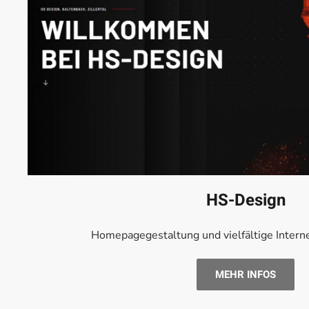
HS-Design
Homepagegestaltung und vielfältige Intern
MEHR INFOS