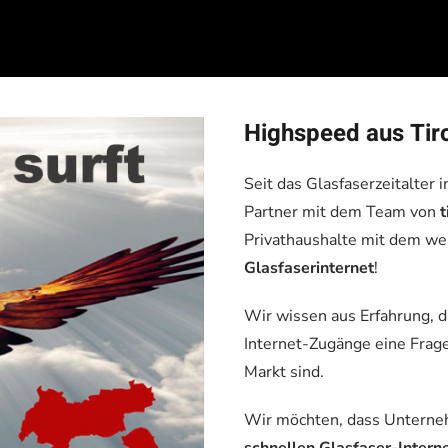
Highspeed aus Tirol
Seit das Glasfaserzeitalter 
Partner mit dem Team von
t
Privathaushalte mit dem we
Glasfaserinternet
!
Wir wissen aus Erfahrung, d
Internet-Zugänge eine Frag
Markt sind.
Wir möchten, dass Unterne