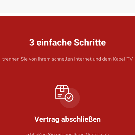
3 einfache Schritte
trennen Sie von Ihrem schnellen Internet und dem Kabel TV
Vertrag abschließen
schließen Sie mit uns Ihren Vertrag für