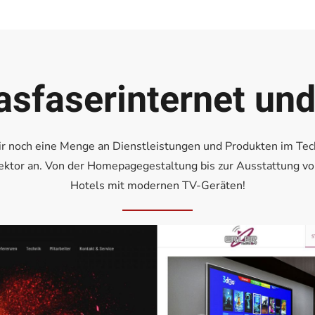
asfaserinternet und
ir noch eine Menge an Dienstleistungen und Produkten im Tec
ektor an. Von der Homepagegestaltung bis zur Ausstattung v
Hotels mit modernen TV-Geräten!