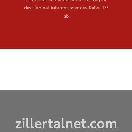
das Tirolnet Internet oder das Kabel TV
ab
zillertalnet.com