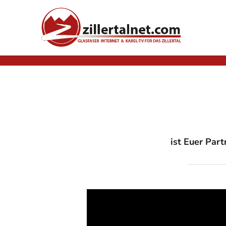
Zum Hauptinhalt springen
ist Euer Part