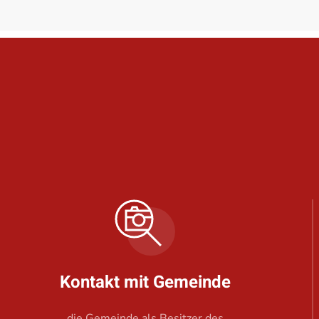
Kontakt mit Gemeinde
die Gemeinde als Besitzer des