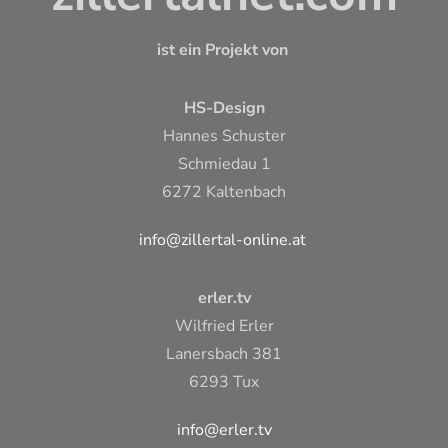
ist ein Projekt von
HS-Design
Hannes Schuster
Schmiedau 1
6272 Kaltenbach
info@zillertal-online.at
erler.tv
Wilfried Erler
Lanersbach 381
6293 Tux
info@erler.tv