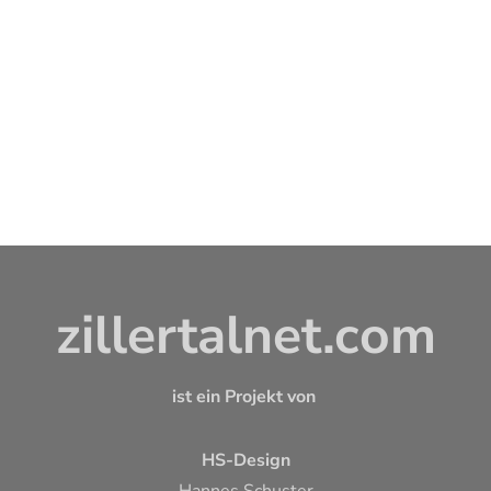
zillertalnet.com
ist ein Projekt von
HS-Design